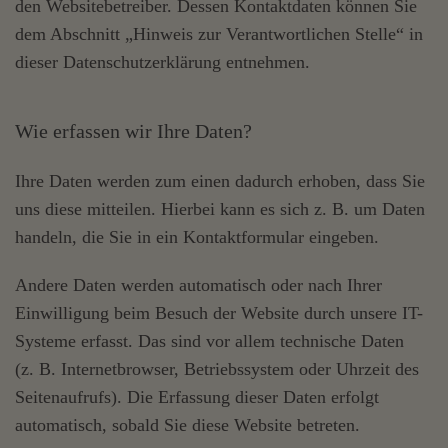
den Websitebetreiber. Dessen Kontaktdaten können Sie
dem Abschnitt „Hinweis zur Verantwortlichen Stelle“ in
dieser Datenschutzerklärung entnehmen.
Wie erfassen wir Ihre Daten?
Ihre Daten werden zum einen dadurch erhoben, dass Sie
uns diese mitteilen. Hierbei kann es sich z. B. um Daten
handeln, die Sie in ein Kontaktformular eingeben.
Andere Daten werden automatisch oder nach Ihrer
Einwilligung beim Besuch der Website durch unsere IT-
Systeme erfasst. Das sind vor allem technische Daten
(z. B. Internetbrowser, Betriebssystem oder Uhrzeit des
Seitenaufrufs). Die Erfassung dieser Daten erfolgt
automatisch, sobald Sie diese Website betreten.