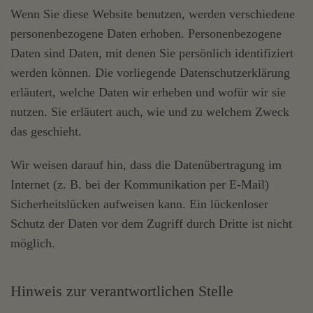
Wenn Sie diese Website benutzen, werden verschiedene
personenbezogene Daten erhoben. Personenbezogene
Daten sind Daten, mit denen Sie persönlich identifiziert
werden können. Die vorliegende Datenschutzerklärung
erläutert, welche Daten wir erheben und wofür wir sie
nutzen. Sie erläutert auch, wie und zu welchem Zweck
das geschieht.
Wir weisen darauf hin, dass die Datenübertragung im
Internet (z. B. bei der Kommunikation per E-Mail)
Sicherheitslücken aufweisen kann. Ein lückenloser
Schutz der Daten vor dem Zugriff durch Dritte ist nicht
möglich.
Hinweis zur verantwortlichen Stelle