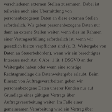
verschiedenen externen Stellen zusammen. Dabei ist
teilweise auch eine Übermittlung von
personenbezogenen Daten an diese externen Stellen
erforderlich. Wir geben personenbezogene Daten nur
dann an externe Stellen weiter, wenn dies im Rahmen
einer Vertragserfüllung erforderlich ist, wenn wir
gesetzlich hierzu verpflichtet sind (z. B. Weitergabe von
Daten an Steuerbehörden), wenn wir ein berechtigtes
Interesse nach Art. 6 Abs. 1 lit. f DSGVO an der
Weitergabe haben oder wenn eine sonstige
Rechtsgrundlage die Datenweitergabe erlaubt. Beim
Einsatz von Auftragsverarbeitern geben wir
personenbezogene Daten unserer Kunden nur auf
Grundlage eines gültigen Vertrags über
Auftragsverarbeitung weiter. Im Falle einer
gemeinsamen Verarbeitung wird ein Vertrag über