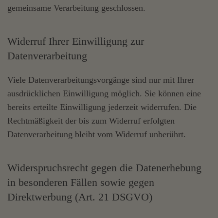
gemeinsame Verarbeitung geschlossen.
Widerruf Ihrer Einwilligung zur
Datenverarbeitung
Viele Datenverarbeitungsvorgänge sind nur mit Ihrer
ausdrücklichen Einwilligung möglich. Sie können eine
bereits erteilte Einwilligung jederzeit widerrufen. Die
Rechtmäßigkeit der bis zum Widerruf erfolgten
Datenverarbeitung bleibt vom Widerruf unberührt.
Widerspruchsrecht gegen die Datenerhebung
in besonderen Fällen sowie gegen
Direktwerbung (Art. 21 DSGVO)