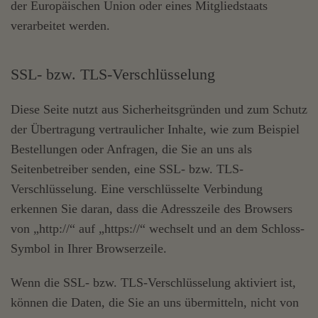
der Europäischen Union oder eines Mitgliedstaats
verarbeitet werden.
SSL- bzw. TLS-Verschlüsselung
Diese Seite nutzt aus Sicherheitsgründen und zum Schutz
der Übertragung vertraulicher Inhalte, wie zum Beispiel
Bestellungen oder Anfragen, die Sie an uns als
Seitenbetreiber senden, eine SSL- bzw. TLS-
Verschlüsselung. Eine verschlüsselte Verbindung
erkennen Sie daran, dass die Adresszeile des Browsers
von „http://“ auf „https://“ wechselt und an dem Schloss-
Symbol in Ihrer Browserzeile.
Wenn die SSL- bzw. TLS-Verschlüsselung aktiviert ist,
können die Daten, die Sie an uns übermitteln, nicht von