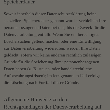
Speicherdauer
Soweit innerhalb dieser Datenschutzerklärung keine
speziellere Speicherdauer genannt wurde, verbleiben Ihre
personenbezogenen Daten bei uns, bis der Zweck für die
Datenverarbeitung entfällt. Wenn Sie ein berechtigtes
Löschersuchen geltend machen oder eine Einwilligung
zur Datenverarbeitung widerrufen, werden Ihre Daten
gelöscht, sofern wir keine anderen rechtlich zulässigen
Gründe für die Speicherung Ihrer personenbezogenen
Daten haben (z. B. steuer- oder handelsrechtliche
Aufbewahrungsfristen); im letztgenannten Fall erfolgt
die Löschung nach Fortfall dieser Gründe.
Allgemeine Hinweise zu den
Rechtsgrundlagen der Datenverarbeitung auf