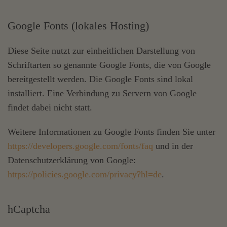
Google Fonts (lokales Hosting)
Diese Seite nutzt zur einheitlichen Darstellung von
Schriftarten so genannte Google Fonts, die von Google
bereitgestellt werden. Die Google Fonts sind lokal
installiert. Eine Verbindung zu Servern von Google
findet dabei nicht statt.
Weitere Informationen zu Google Fonts finden Sie unter
https://developers.google.com/fonts/faq
und in der
Datenschutzerklärung von Google:
https://policies.google.com/privacy?hl=de
.
hCaptcha