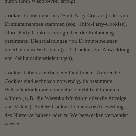
durch Ihren Webbrowser erfolgt.
Cookies können von uns (First-Party-Cookies) oder von
Drittunternehmen stammen (sog. Third-Party-Cookies).
Third-Party-Cookies ermöglichen die Einbindung
bestimmter Dienstleistungen von Drittunternehmen
innerhalb von Webseiten (z. B. Cookies zur Abwicklung
von Zahlungsdienstleistungen).
Cookies haben verschiedene Funktionen. Zahlreiche
Cookies sind technisch notwendig, da bestimmte
Webseitenfunktionen ohne diese nicht funktionieren
würden (z. B. die Warenkorbfunktion oder die Anzeige
von Videos). Andere Cookies können zur Auswertung
des Nutzerverhaltens oder zu Werbezwecken verwendet
werden.