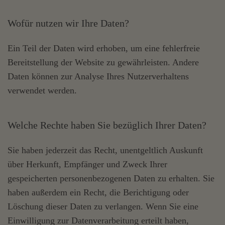
Wofür nutzen wir Ihre Daten?
Ein Teil der Daten wird erhoben, um eine fehlerfreie
Bereitstellung der Website zu gewährleisten. Andere
Daten können zur Analyse Ihres Nutzerverhaltens
verwendet werden.
Welche Rechte haben Sie bezüglich Ihrer Daten?
Sie haben jederzeit das Recht, unentgeltlich Auskunft
über Herkunft, Empfänger und Zweck Ihrer
gespeicherten personenbezogenen Daten zu erhalten. Sie
haben außerdem ein Recht, die Berichtigung oder
Löschung dieser Daten zu verlangen. Wenn Sie eine
Einwilligung zur Datenverarbeitung erteilt haben,