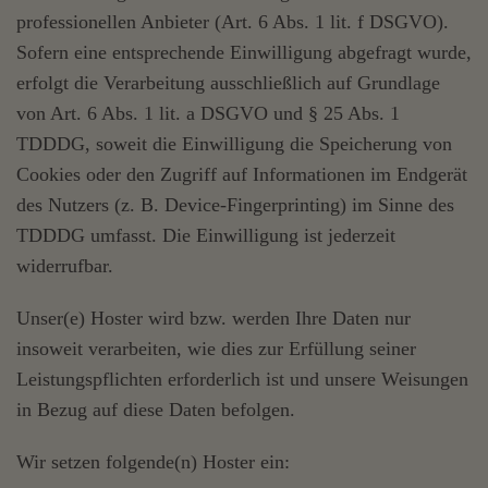
professionellen Anbieter (Art. 6 Abs. 1 lit. f DSGVO).
Sofern eine entsprechende Einwilligung abgefragt wurde,
erfolgt die Verarbeitung ausschließlich auf Grundlage
von Art. 6 Abs. 1 lit. a DSGVO und § 25 Abs. 1
TDDDG, soweit die Einwilligung die Speicherung von
Cookies oder den Zugriff auf Informationen im Endgerät
des Nutzers (z. B. Device-Fingerprinting) im Sinne des
TDDDG umfasst. Die Einwilligung ist jederzeit
widerrufbar.
Unser(e) Hoster wird bzw. werden Ihre Daten nur
insoweit verarbeiten, wie dies zur Erfüllung seiner
Leistungspflichten erforderlich ist und unsere Weisungen
in Bezug auf diese Daten befolgen.
Wir setzen folgende(n) Hoster ein: