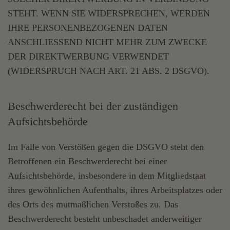
STEHT. WENN SIE WIDERSPRECHEN, WERDEN
IHRE PERSONENBEZOGENEN DATEN
ANSCHLIESSEND NICHT MEHR ZUM ZWECKE
DER DIREKTWERBUNG VERWENDET
(WIDERSPRUCH NACH ART. 21 ABS. 2 DSGVO).
Beschwerde­recht bei der zuständigen
Aufsichts­behörde
Im Falle von Verstößen gegen die DSGVO steht den
Betroffenen ein Beschwerderecht bei einer
Aufsichtsbehörde, insbesondere in dem Mitgliedstaat
ihres gewöhnlichen Aufenthalts, ihres Arbeitsplatzes oder
des Orts des mutmaßlichen Verstoßes zu. Das
Beschwerderecht besteht unbeschadet anderweitiger