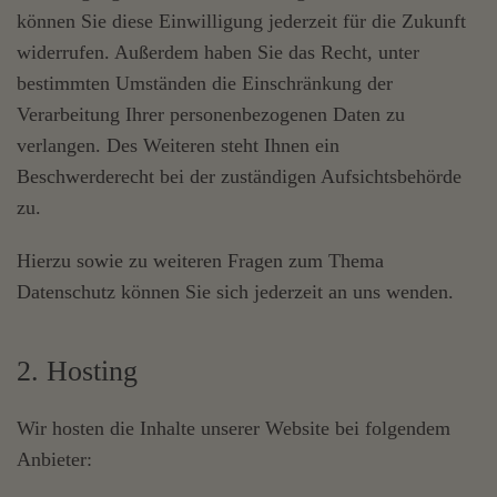
können Sie diese Einwilligung jederzeit für die Zukunft
widerrufen. Außerdem haben Sie das Recht, unter
bestimmten Umständen die Einschränkung der
Verarbeitung Ihrer personenbezogenen Daten zu
verlangen. Des Weiteren steht Ihnen ein
Beschwerderecht bei der zuständigen Aufsichtsbehörde
zu.
Hierzu sowie zu weiteren Fragen zum Thema
Datenschutz können Sie sich jederzeit an uns wenden.
2. Hosting
Wir hosten die Inhalte unserer Website bei folgendem
Anbieter: