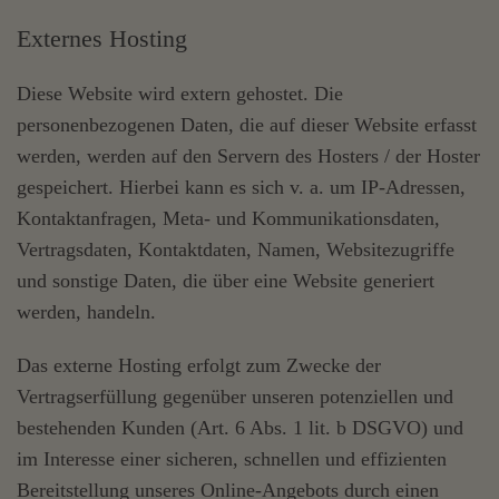
Externes Hosting
Diese Website wird extern gehostet. Die
personenbezogenen Daten, die auf dieser Website erfasst
werden, werden auf den Servern des Hosters / der Hoster
gespeichert. Hierbei kann es sich v. a. um IP-Adressen,
Kontaktanfragen, Meta- und Kommunikationsdaten,
Vertragsdaten, Kontaktdaten, Namen, Websitezugriffe
und sonstige Daten, die über eine Website generiert
werden, handeln.
Das externe Hosting erfolgt zum Zwecke der
Vertragserfüllung gegenüber unseren potenziellen und
bestehenden Kunden (Art. 6 Abs. 1 lit. b DSGVO) und
im Interesse einer sicheren, schnellen und effizienten
Bereitstellung unseres Online-Angebots durch einen