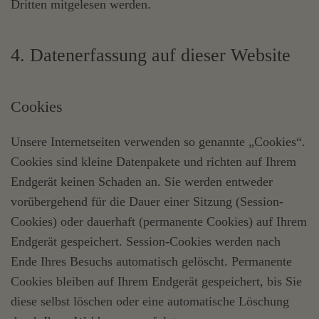
Dritten mitgelesen werden.
4. Datenerfassung auf dieser Website
Cookies
Unsere Internetseiten verwenden so genannte „Cookies“.
Cookies sind kleine Datenpakete und richten auf Ihrem
Endgerät keinen Schaden an. Sie werden entweder
vorübergehend für die Dauer einer Sitzung (Session-
Cookies) oder dauerhaft (permanente Cookies) auf Ihrem
Endgerät gespeichert. Session-Cookies werden nach
Ende Ihres Besuchs automatisch gelöscht. Permanente
Cookies bleiben auf Ihrem Endgerät gespeichert, bis Sie
diese selbst löschen oder eine automatische Löschung