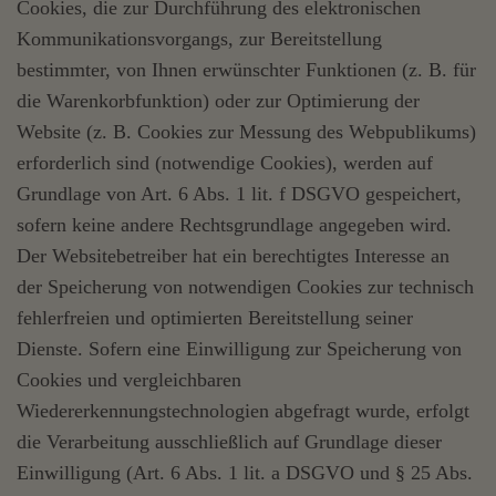
Cookies, die zur Durchführung des elektronischen
Kommunikationsvorgangs, zur Bereitstellung
bestimmter, von Ihnen erwünschter Funktionen (z. B. für
die Warenkorbfunktion) oder zur Optimierung der
Website (z. B. Cookies zur Messung des Webpublikums)
erforderlich sind (notwendige Cookies), werden auf
Grundlage von Art. 6 Abs. 1 lit. f DSGVO gespeichert,
sofern keine andere Rechtsgrundlage angegeben wird.
Der Websitebetreiber hat ein berechtigtes Interesse an
der Speicherung von notwendigen Cookies zur technisch
fehlerfreien und optimierten Bereitstellung seiner
Dienste. Sofern eine Einwilligung zur Speicherung von
Cookies und vergleichbaren
Wiedererkennungstechnologien abgefragt wurde, erfolgt
die Verarbeitung ausschließlich auf Grundlage dieser
Einwilligung (Art. 6 Abs. 1 lit. a DSGVO und § 25 Abs.