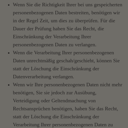
Wenn Sie die Richtigkeit Ihrer bei uns gespeicherten
personenbezogenen Daten bestreiten, benötigen wir
in der Regel Zeit, um dies zu überprüfen. Für die
Dauer der Prüfung haben Sie das Recht, die
Einschränkung der Verarbeitung Ihrer
personenbezogenen Daten zu verlangen.
Wenn die Verarbeitung Ihrer personenbezogenen
Daten unrechtmäßig geschah/geschieht, können Sie
statt der Löschung die Einschränkung der
Datenverarbeitung verlangen.
Wenn wir Ihre personenbezogenen Daten nicht mehr
benötigen, Sie sie jedoch zur Ausübung,
Verteidigung oder Geltendmachung von
Rechtsansprüchen benötigen, haben Sie das Recht,
statt der Löschung die Einschränkung der
Verarbeitung Ihrer personenbezogenen Daten zu