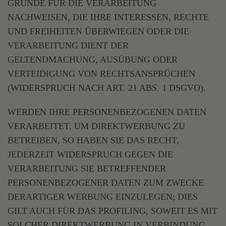
GRÜNDE FÜR DIE VERARBEITUNG
NACHWEISEN, DIE IHRE INTERESSEN, RECHTE
UND FREIHEITEN ÜBERWIEGEN ODER DIE
VERARBEITUNG DIENT DER
GELTENDMACHUNG, AUSÜBUNG ODER
VERTEIDIGUNG VON RECHTSANSPRÜCHEN
(WIDERSPRUCH NACH ART. 21 ABS. 1 DSGVO).
WERDEN IHRE PERSONENBEZOGENEN DATEN
VERARBEITET, UM DIREKTWERBUNG ZU
BETREIBEN, SO HABEN SIE DAS RECHT,
JEDERZEIT WIDERSPRUCH GEGEN DIE
VERARBEITUNG SIE BETREFFENDER
PERSONENBEZOGENER DATEN ZUM ZWECKE
DERARTIGER WERBUNG EINZULEGEN; DIES
GILT AUCH FÜR DAS PROFILING, SOWEIT ES MIT
SOLCHER DIREKTWERBUNG IN VERBINDUNG