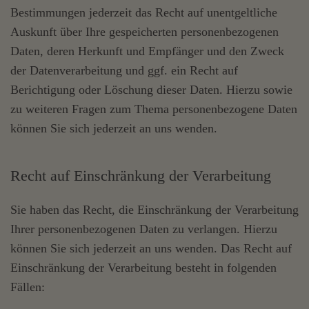
Bestimmungen jederzeit das Recht auf unentgeltliche
Auskunft über Ihre gespeicherten personenbezogenen
Daten, deren Herkunft und Empfänger und den Zweck
der Datenverarbeitung und ggf. ein Recht auf
Berichtigung oder Löschung dieser Daten. Hierzu sowie
zu weiteren Fragen zum Thema personenbezogene Daten
können Sie sich jederzeit an uns wenden.
Recht auf Einschränkung der Verarbeitung
Sie haben das Recht, die Einschränkung der Verarbeitung
Ihrer personenbezogenen Daten zu verlangen. Hierzu
können Sie sich jederzeit an uns wenden. Das Recht auf
Einschränkung der Verarbeitung besteht in folgenden
Fällen: