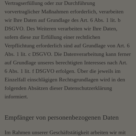
Vertragserfüllung oder zur Durchführung
vorvertraglicher Maßnahmen erforderlich, verarbeiten
wir Ihre Daten auf Grundlage des Art. 6 Abs. 1 lit. b
DSGVO. Des Weiteren verarbeiten wir Ihre Daten,
sofern diese zur Erfüllung einer rechtlichen
Verpflichtung erforderlich sind auf Grundlage von Art. 6
Abs. 1 lit. c DSGVO. Die Datenverarbeitung kann ferner
auf Grundlage unseres berechtigten Interesses nach Art.
6 Abs. 1 lit. f DSGVO erfolgen. Über die jeweils im
Einzelfall einschlägigen Rechtsgrundlagen wird in den
folgenden Absätzen dieser Datenschutzerklärung
informiert.
Empfänger von personenbezogenen Daten
Im Rahmen unserer Geschäftstätigkeit arbeiten wir mit