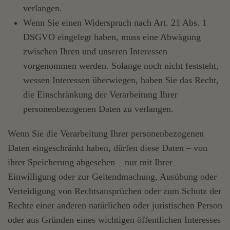
verlangen.
Wenn Sie einen Widerspruch nach Art. 21 Abs. 1
DSGVO eingelegt haben, muss eine Abwägung
zwischen Ihren und unseren Interessen
vorgenommen werden. Solange noch nicht feststeht,
wessen Interessen überwiegen, haben Sie das Recht,
die Einschränkung der Verarbeitung Ihrer
personenbezogenen Daten zu verlangen.
Wenn Sie die Verarbeitung Ihrer personenbezogenen
Daten eingeschränkt haben, dürfen diese Daten – von
ihrer Speicherung abgesehen – nur mit Ihrer
Einwilligung oder zur Geltendmachung, Ausübung oder
Verteidigung von Rechtsansprüchen oder zum Schutz der
Rechte einer anderen natürlichen oder juristischen Person
oder aus Gründen eines wichtigen öffentlichen Interesses