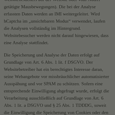
getätigte Mausbewegungen). Die bei der Analyse
erfassten Daten werden an IMI weitergeleitet. Wird
hCaptcha im „unsichtbaren Modus“ verwendet, laufen
die Analysen vollständig im Hintergrund.
Websitebesucher werden nicht darauf hingewiesen, dass
eine Analyse stattfindet.
Die Speicherung und Analyse der Daten erfolgt auf
Grundlage von Art. 6 Abs. 1 lit. f DSGVO. Der
Websitebetreiber hat ein berechtigtes Interesse daran,
seine Webangebote vor missbräuchlicher automatisierter
Ausspähung und vor SPAM zu schützen. Sofern eine
entsprechende Einwilligung abgefragt wurde, erfolgt die
Verarbeitung ausschließlich auf Grundlage von Art. 6
Abs. 1 lit. a DSGVO und § 25 Abs. 1 TDDDG, soweit
die Einwilligung die Speicherung von Cookies oder den