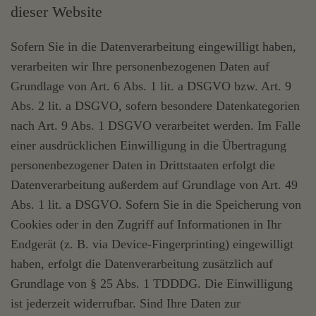
dieser Website
Sofern Sie in die Datenverarbeitung eingewilligt haben,
verarbeiten wir Ihre personenbezogenen Daten auf
Grundlage von Art. 6 Abs. 1 lit. a DSGVO bzw. Art. 9
Abs. 2 lit. a DSGVO, sofern besondere Datenkategorien
nach Art. 9 Abs. 1 DSGVO verarbeitet werden. Im Falle
einer ausdrücklichen Einwilligung in die Übertragung
personenbezogener Daten in Drittstaaten erfolgt die
Datenverarbeitung außerdem auf Grundlage von Art. 49
Abs. 1 lit. a DSGVO. Sofern Sie in die Speicherung von
Cookies oder in den Zugriff auf Informationen in Ihr
Endgerät (z. B. via Device-Fingerprinting) eingewilligt
haben, erfolgt die Datenverarbeitung zusätzlich auf
Grundlage von § 25 Abs. 1 TDDDG. Die Einwilligung
ist jederzeit widerrufbar. Sind Ihre Daten zur