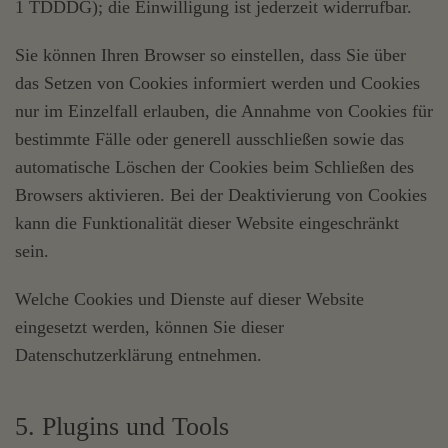
1 TDDDG); die Einwilligung ist jederzeit widerrufbar.
Sie können Ihren Browser so einstellen, dass Sie über
das Setzen von Cookies informiert werden und Cookies
nur im Einzelfall erlauben, die Annahme von Cookies für
bestimmte Fälle oder generell ausschließen sowie das
automatische Löschen der Cookies beim Schließen des
Browsers aktivieren. Bei der Deaktivierung von Cookies
kann die Funktionalität dieser Website eingeschränkt
sein.
Welche Cookies und Dienste auf dieser Website
eingesetzt werden, können Sie dieser
Datenschutzerklärung entnehmen.
5. Plugins und Tools