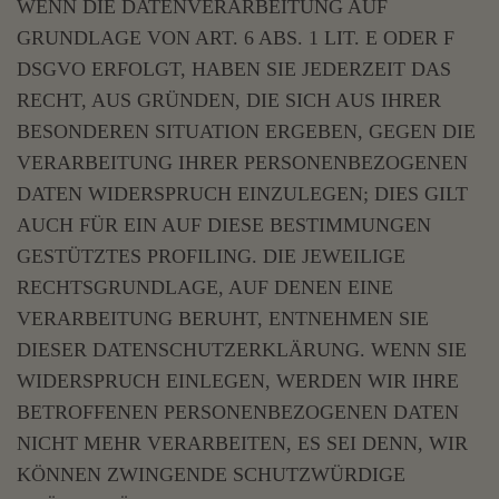
WENN DIE DATENVERARBEITUNG AUF
GRUNDLAGE VON ART. 6 ABS. 1 LIT. E ODER F
DSGVO ERFOLGT, HABEN SIE JEDERZEIT DAS
RECHT, AUS GRÜNDEN, DIE SICH AUS IHRER
BESONDEREN SITUATION ERGEBEN, GEGEN DIE
VERARBEITUNG IHRER PERSONENBEZOGENEN
DATEN WIDERSPRUCH EINZULEGEN; DIES GILT
AUCH FÜR EIN AUF DIESE BESTIMMUNGEN
GESTÜTZTES PROFILING. DIE JEWEILIGE
RECHTSGRUNDLAGE, AUF DENEN EINE
VERARBEITUNG BERUHT, ENTNEHMEN SIE
DIESER DATENSCHUTZERKLÄRUNG. WENN SIE
WIDERSPRUCH EINLEGEN, WERDEN WIR IHRE
BETROFFENEN PERSONENBEZOGENEN DATEN
NICHT MEHR VERARBEITEN, ES SEI DENN, WIR
KÖNNEN ZWINGENDE SCHUTZWÜRDIGE