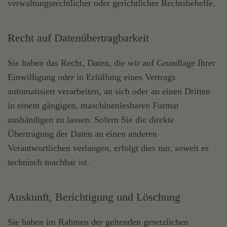
verwaltungsrechtlicher oder gerichtlicher Rechtsbehelfe.
Recht auf Daten­übertrag­barkeit
Sie haben das Recht, Daten, die wir auf Grundlage Ihrer
Einwilligung oder in Erfüllung eines Vertrags
automatisiert verarbeiten, an sich oder an einen Dritten
in einem gängigen, maschinenlesbaren Format
aushändigen zu lassen. Sofern Sie die direkte
Übertragung der Daten an einen anderen
Verantwortlichen verlangen, erfolgt dies nur, soweit es
technisch machbar ist.
Auskunft, Berichtigung und Löschung
Sie haben im Rahmen der geltenden gesetzlichen