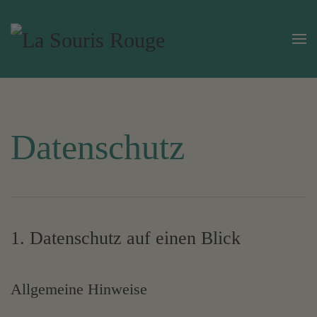
Zum Hauptinhalt springen
Datenschutz
1. Datenschutz auf einen Blick
Allgemeine Hinweise