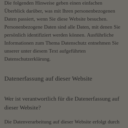
Die folgenden Hinweise geben einen einfachen
Überblick darüber, was mit Ihren personenbezogenen
Daten passiert, wenn Sie diese Website besuchen.
Personenbezogene Daten sind alle Daten, mit denen Sie
persönlich identifiziert werden können. Ausführliche
Informationen zum Thema Datenschutz entnehmen Sie
unserer unter diesem Text aufgeführten
Datenschutzerklärung.
Datenerfassung auf dieser Website
Wer ist verantwortlich für die Datenerfassung auf
dieser Website?
Die Datenverarbeitung auf dieser Website erfolgt durch