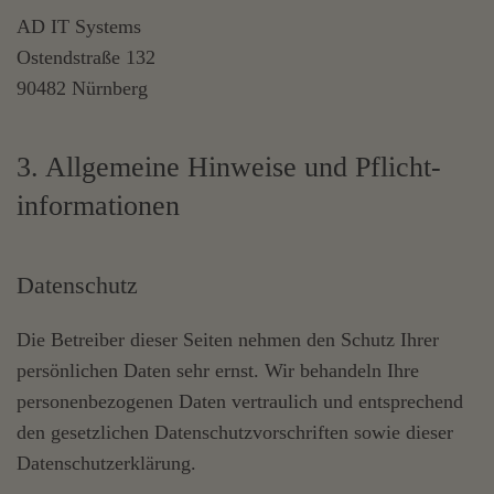
AD IT Systems
Ostendstraße 132
90482 Nürnberg
3. Allgemeine Hinweise und Pflicht­
informationen
Datenschutz
Die Betreiber dieser Seiten nehmen den Schutz Ihrer
persönlichen Daten sehr ernst. Wir behandeln Ihre
personenbezogenen Daten vertraulich und entsprechend
den gesetzlichen Datenschutzvorschriften sowie dieser
Datenschutzerklärung.