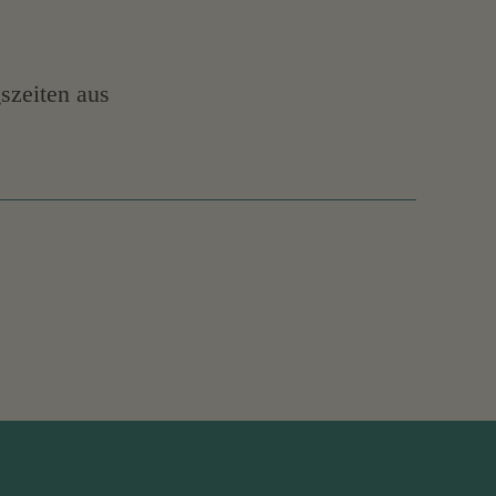
szeiten aus