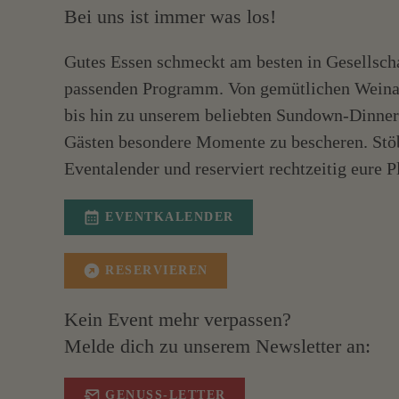
Bei uns ist immer was los!
Gutes Essen schmeckt am besten in Gesellsch
passenden Programm. Von gemütlichen Weina
bis hin zu unserem beliebten Sundown-Dinner 
Gästen besondere Momente zu bescheren. Stöb
Eventalender und reserviert rechtzeitig eure P
EVENTKALENDER
RESERVIEREN
Kein Event mehr verpassen?
Melde dich zu unserem Newsletter an:
GENUSS-LETTER