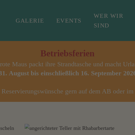
WER WIR
GALERIE
EVENTS
SIND
Betriebsferien
rote Maus packt ihre Strandtasche und macht Urla
31. August bis einschließlich 16. September 202
re Reservierungswünsche gern auf dem AB oder im 