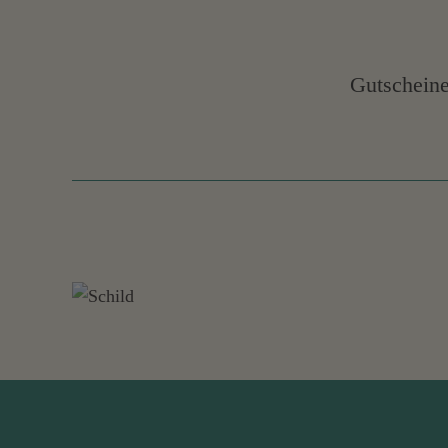
Gutscheine