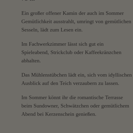
Ein großer offener Kamin der auch im Sommer
Gemütlichkeit ausstrahlt, umringt von gemütlichen
Sesseln, lädt zum Lesen ein.
Im Fachwerkzimmer lässt sich gut ein
Spieleabend, Strickclub oder Kaffeekränzchen
abhalten.
Das Mühlenstübchen lädt ein, sich vom idyllischen
Ausblick auf den Teich verzaubern zu lassen.
Im Sommer könnt ihr die romantische Terrasse
beim Sundowner, Schwätzchen oder gemütlichem
Abend bei Kerzenschein genießen.