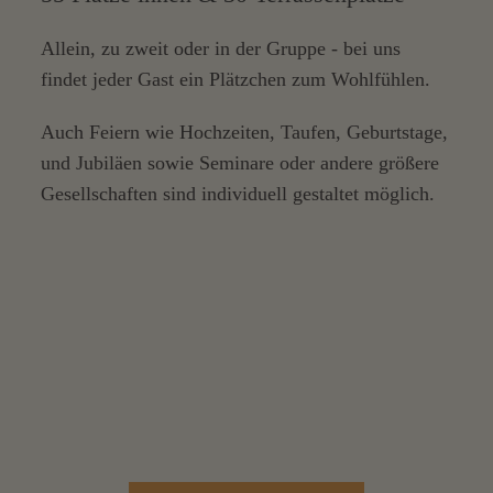
Allein, zu zweit oder in der Gruppe - bei uns
findet jeder Gast ein Plätzchen zum Wohlfühlen.
Auch Feiern wie Hochzeiten, Taufen, Geburtstage,
und Jubiläen sowie Seminare oder andere größere
Gesellschaften sind individuell gestaltet möglich.