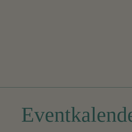
Eventkalend