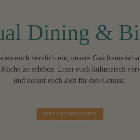
al Dining & Bi
aden euch herzlich ein, unsere Gastfreundscha
 Küche zu erleben. Lasst euch kulinarisch ve
und nehmt euch Zeit für den Genuss!
JETZT RESERVIEREN