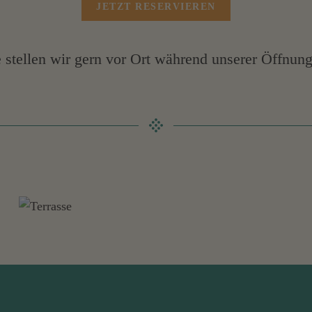
JETZT RESERVIEREN
 stellen wir gern vor Ort während unserer Öffnung