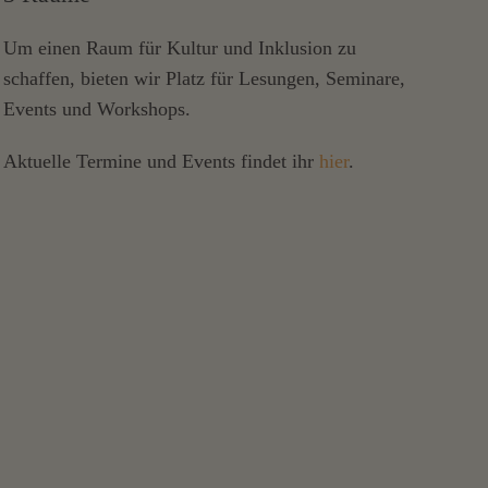
Um einen Raum für Kultur und Inklusion zu
schaffen, bieten wir Platz für Lesungen, Seminare,
Events und Workshops.
Aktuelle Termine und Events findet ihr
hier
.